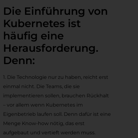
Die Einführung von
Kubernetes ist
häufig eine
Herausforderung.
Denn:
1. Die Technologie nur zu haben, reicht erst
einmal nicht. Die Teams, die sie
implementieren sollen, brauchen Rückhalt
– vor allem wenn Kubernetes im
Eigenbetrieb laufen soll. Denn dafür ist eine
Menge Know-how nötig, das erst
aufgebaut und vertieft werden muss.