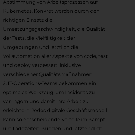
Abstimmung von Arbeitsprozessen auf
Kubernetes. Konkret werden durch den
richtigen Einsatz die
Umsetzungsgeschwindigkeit, die Qualität
der Tests, die Vielfältigkeit der
Umgebungen und letztlich die
Vollautomation aller Aspekte von code, test
und deploy verbessert, inklusive
verschiedener Qualitätsmaßnahmen.
2. IT-Operations-Teams bekommen ein
optimales Werkzeug, um Incidents zu
verringern und damit ihre Arbeit zu
erleichtern. Jedes digitale Geschäftsmodell
kann so entscheidende Vorteile im Kampf
um Ladezeiten, Kunden und letztendlich