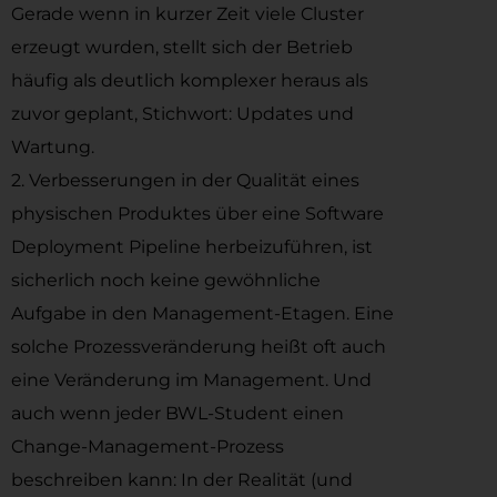
Gerade wenn in kurzer Zeit viele Cluster
erzeugt wurden, stellt sich der Betrieb
häufig als deutlich komplexer heraus als
zuvor geplant, Stichwort: Updates und
Wartung.
2. Verbesserungen in der Qualität eines
physischen Produktes über eine Software
Deployment Pipeline herbeizuführen, ist
sicherlich noch keine gewöhnliche
Aufgabe in den Management-Etagen. Eine
solche Prozessveränderung heißt oft auch
eine Veränderung im Management. Und
auch wenn jeder BWL-Student einen
Change-Management-Prozess
beschreiben kann: In der Realität (und