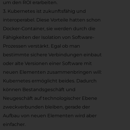
um den ROI erarbeiten.
3. Kubernetes ist zukunftsfähig und
interoperabel. Diese Vorteile hatten schon
Docker-Container, sie werden durch die
Fähigkeiten der Isolation von Software-
Prozessen verstärkt. Egal ob man
bestimmte sichere Verbindungen einbaut
oder alte Versionen einer Software mit
neuen Elementen zusammenbringen will:
Kubernetes ermöglicht beides. Dadurch
können Bestandsgeschäft und
Neugeschäft auf technologischer Ebene
zweckverbunden bleiben, gerade der
Aufbau von neuen Elementen wird aber
einfacher.