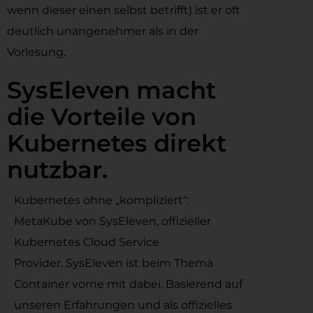
wenn dieser einen selbst betrifft) ist er oft
deutlich unangenehmer als in der
Vorlesung.
SysEleven macht
die Vorteile von
Kubernetes direkt
nutzbar.
Kubernetes ohne „kompliziert“:
MetaKube von SysEleven, offizieller
Kubernetes Cloud Service
Provider.
SysEleven ist beim Thema
Container vorne mit dabei. Basierend auf
unseren Erfahrungen und als offizielles