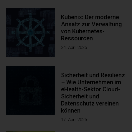
Kubenix: Der moderne
Ansatz zur Verwaltung
von Kubernetes-
Ressourcen
24. April 2025
Sicherheit und Resilienz
– Wie Unternehmen im
eHealth-Sektor Cloud-
Sicherheit und
Datenschutz vereinen
können
17. April 2025