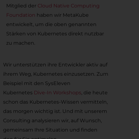
Mitglied der
Cloud Native Computing
Foundation
haben wir MetaKube
entwickelt, um die oben genannten
Stärken von Kubernetes direkt nutzbar
zu machen.
Wir unterstützen ihre Entwickler aktiv auf
ihrem Weg, Kubernetes einzusetzen. Zum
Beispiel mit den SysEleven
Kubernetes
Dive-In Workshops
, die heute
schon das Kubernetes-Wissen vermitteln,
das morgen wichtig ist. Und mit unserem
Consulting analysieren wir, auf Wunsch,
gemeinsam Ihre Situation und finden