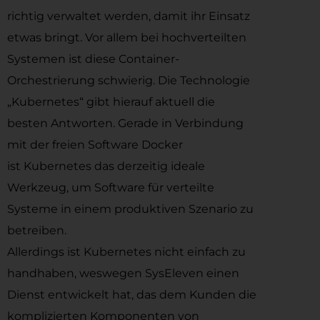
richtig verwaltet werden, damit ihr Einsatz
etwas bringt. Vor allem bei hochverteilten
Systemen ist diese Container-
Orchestrierung schwierig. Die Technologie
„Kubernetes“ gibt hierauf aktuell die
besten Antworten. Gerade in Verbindung
mit der freien Software Docker
ist Kubernetes das derzeitig ideale
Werkzeug, um Software für verteilte
Systeme in einem produktiven Szenario zu
betreiben.
Allerdings ist Kubernetes nicht einfach zu
handhaben, weswegen SysEleven einen
Dienst entwickelt hat, das dem Kunden die
komplizierten Komponenten von