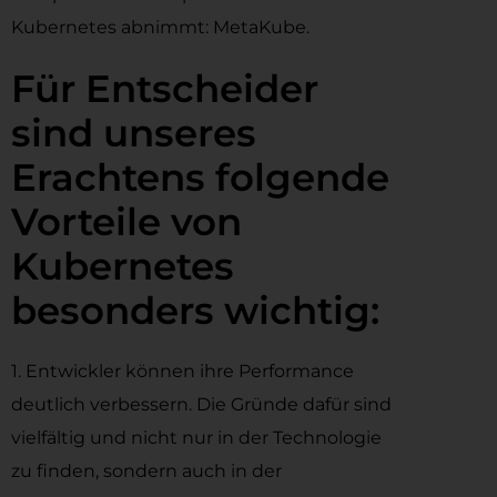
Kubernetes abnimmt: MetaKube.
Für Entscheider
sind unseres
Erachtens folgende
Vorteile von
Kubernetes
besonders wichtig:
1. Entwickler können ihre Performance
deutlich verbessern. Die Gründe dafür sind
vielfältig und nicht nur in der Technologie
zu finden, sondern auch in der