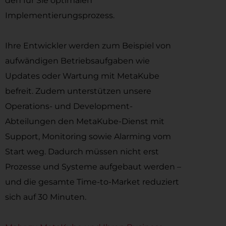
den für Sie optimalen
Implementierungsprozess.
Ihre Entwickler werden zum Beispiel von
aufwändigen Betriebsaufgaben wie
Updates oder Wartung mit MetaKube
befreit. Zudem unterstützen unsere
Operations- und Development-
Abteilungen den MetaKube-Dienst mit
Support, Monitoring sowie Alarming vom
Start weg. Dadurch müssen nicht erst
Prozesse und Systeme aufgebaut werden –
und die gesamte Time-to-Market reduziert
sich auf 30 Minuten.