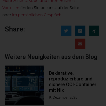
Mehr zu MetaKube und Ihren Business-
Vorteilen
finden Sie bei uns auf der Seite
oder
im persönlichen Gespräch.
Share:
Weitere Neuigkeiten aus dem Blog
Deklarative,
reproduzierbare und
sichere OCI-Container
mit Nix
9. Dezember 2025