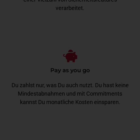
verarbeitet.
Pay as you go
Du zahlst nur, was Du auch nutzt. Du hast keine
Mindestabnahmen und mit Commitments
kannst Du monatliche Kosten einsparen.