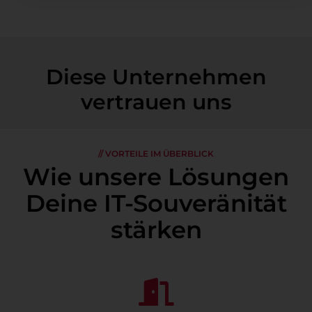
Diese Unternehmen
vertrauen uns​
// VORTEILE IM ÜBERBLICK
Wie unsere Lösungen
Deine IT-Souveränität
stärken