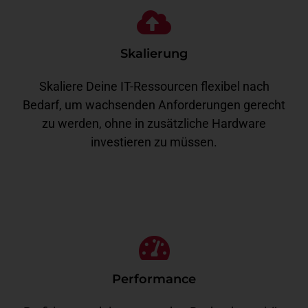
Skalierung
Skaliere Deine IT-Ressourcen flexibel nach
Bedarf, um wachsenden Anforderungen gerecht
zu werden, ohne in zusätzliche Hardware
investieren zu müssen.
Performance