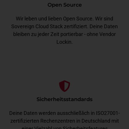
Open Source
Wir leben und lieben Open Source. Wir sind
Sovereign Cloud Stack zertifiziert. Deine Daten
bleiben zu jeder Zeit portierbar - ohne Vendor
Lockin.
Sicherheitsstandards
Deine Daten werden ausschließlich in ISO27001-
zertifizierten Rechenzentren in Deutschland mit
einer Vielzahl von Sicherheitsfeatures