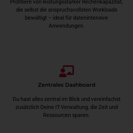
Profitiere von leistungsstarker Rechenkapazität,
die selbst die anspruchsvollsten Workloads
bewältigt – ideal für datenintensive
Anwendungen.
Zentrales Dashboard
Du hast alles zentral im Blick und vereinfachst
zusätzlich Deine IT-Verwaltung, die Zeit und
Ressourcen sparen.