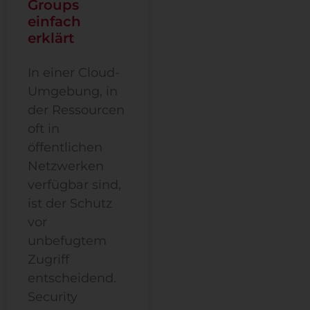
Groups
einfach
erklärt
In einer Cloud-
Umgebung, in
der Ressourcen
oft in
öffentlichen
Netzwerken
verfügbar sind,
ist der Schutz
vor
unbefugtem
Zugriff
entscheidend.
Security