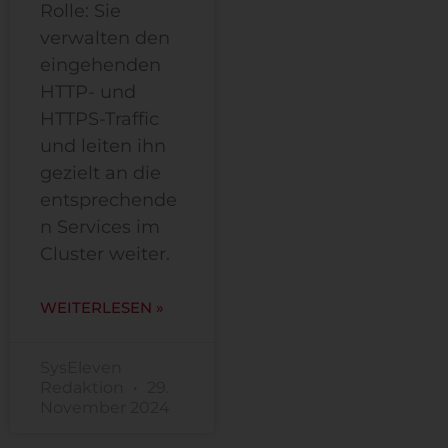
Rolle: Sie
verwalten den
eingehenden
HTTP- und
HTTPS-Traffic
und leiten ihn
gezielt an die
entsprechende
n Services im
Cluster weiter.
WEITERLESEN »
SysEleven
Redaktion
29.
November 2024