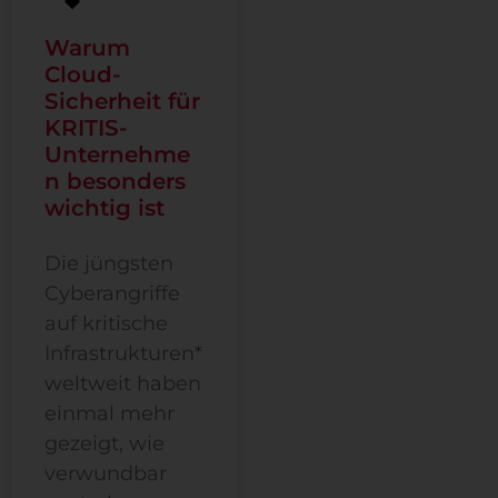
Warum
Cloud-
Sicherheit für
KRITIS-
Unternehme
n besonders
wichtig ist
Die jüngsten
Cyberangriffe
auf kritische
Infrastrukturen*
weltweit haben
einmal mehr
gezeigt, wie
verwundbar