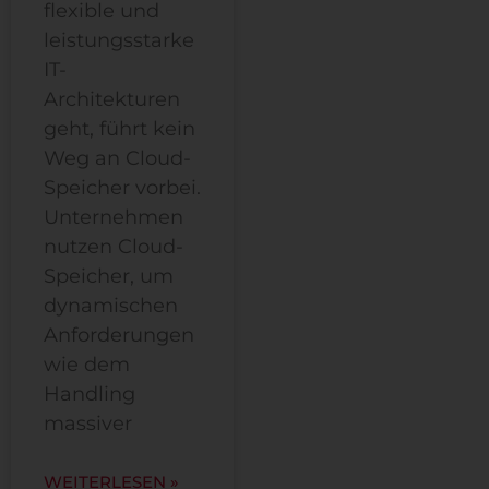
flexible und
leistungsstarke
IT-
Architekturen
geht, führt kein
Weg an Cloud-
Speicher vorbei.
Unternehmen
nutzen Cloud-
Speicher, um
dynamischen
Anforderungen
wie dem
Handling
massiver
WEITERLESEN »