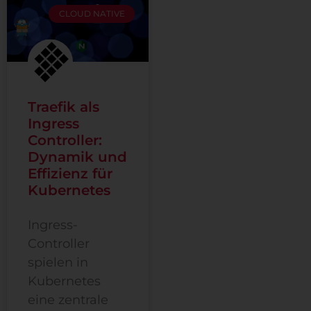
CLOUD NATIVE
Traefik als
Ingress
Controller:
Dynamik und
Effizienz für
Kubernetes
Ingress-
Controller
spielen in
Kubernetes
eine zentrale