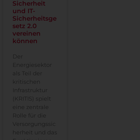
Sicherheit
und IT-
Sicherheitsge
setz 2.0
vereinen
können
Der
Energiesektor
als Teil der
kritischen
Infrastruktur
(KRITIS) spielt
eine zentrale
Rolle für die
Versorgungssic
herheit und das