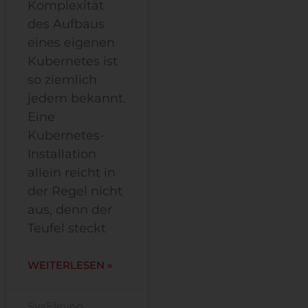
Komplexität
des Aufbaus
eines eigenen
Kubernetes ist
so ziemlich
jedem bekannt.
Eine
Kubernetes-
Installation
allein reicht in
der Regel nicht
aus, denn der
Teufel steckt
WEITERLESEN »
SysEleven