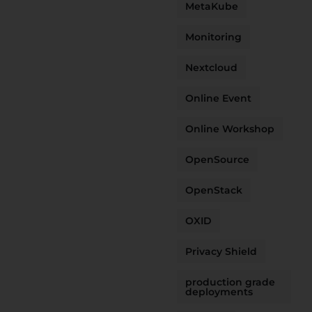
MetaKube
Monitoring
Nextcloud
Online Event
Online Workshop
OpenSource
OpenStack
OXID
Privacy Shield
production grade
deployments