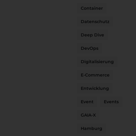
Container
Datenschutz
Deep Dive
DevOps
Digitalisierung
E-Commerce
Entwicklung
Event
Events
GAIA-X
Hamburg