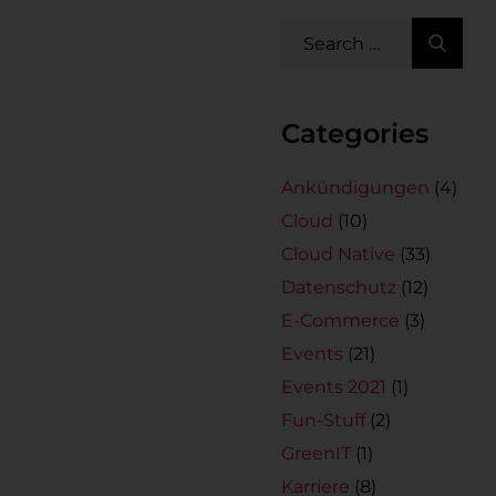
Categories
Ankündigungen
(4)
Cloud
(10)
Cloud Native
(33)
Datenschutz
(12)
E-Commerce
(3)
Events
(21)
Events 2021
(1)
Fun-Stuff
(2)
GreenIT
(1)
Karriere
(8)