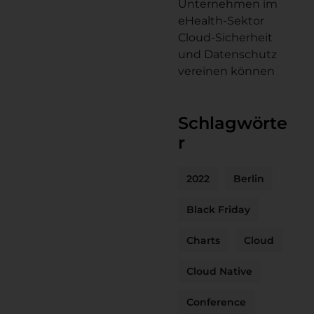
Unternehmen im
eHealth-Sektor
Cloud-Sicherheit
und Datenschutz
vereinen können
Schlagwörte
r
2022
Berlin
Black Friday
Charts
Cloud
Cloud Native
Conference