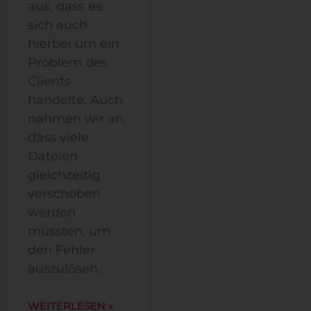
aus, dass es
sich auch
hierbei um ein
Problem des
Clients
handelte. Auch
nahmen wir an,
dass viele
Dateien
gleichzeitig
verschoben
werden
müssten, um
den Fehler
auszulösen.
WEITERLESEN »