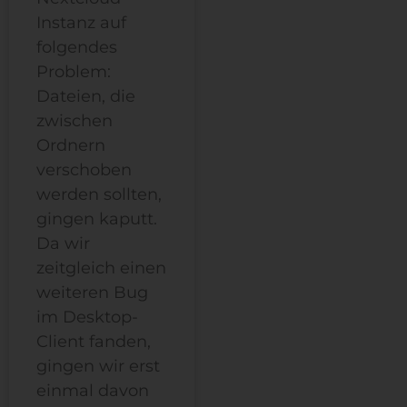
Instanz auf
folgendes
Problem:
Dateien, die
zwischen
Ordnern
verschoben
werden sollten,
gingen kaputt.
Da wir
zeitgleich einen
weiteren Bug
im Desktop-
Client fanden,
gingen wir erst
einmal davon