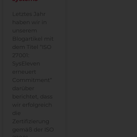
Letztes Jahr
haben wir in
unserem
Blogartikel mit
dem Titel “ISO
27001:
SysEleven
erneuert
Commitment“
darüber
berichtet, dass
wir erfolgreich
die
Zertifizierung
gemäß der ISO