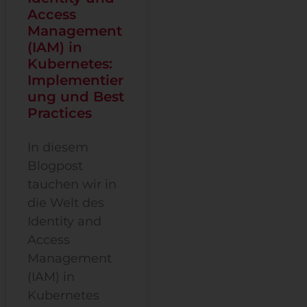
Access
Management
(IAM) in
Kubernetes:
Implementier
ung und Best
Practices
In diesem
Blogpost
tauchen wir in
die Welt des
Identity and
Access
Management
(IAM) in
Kubernetes