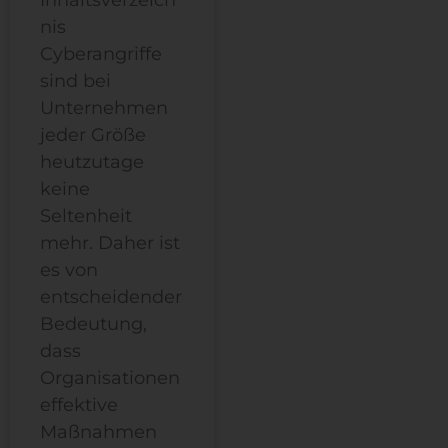
nis
Cyberangriffe
sind bei
Unternehmen
jeder Größe
heutzutage
keine
Seltenheit
mehr. Daher ist
es von
entscheidender
Bedeutung,
dass
Organisationen
effektive
Maßnahmen