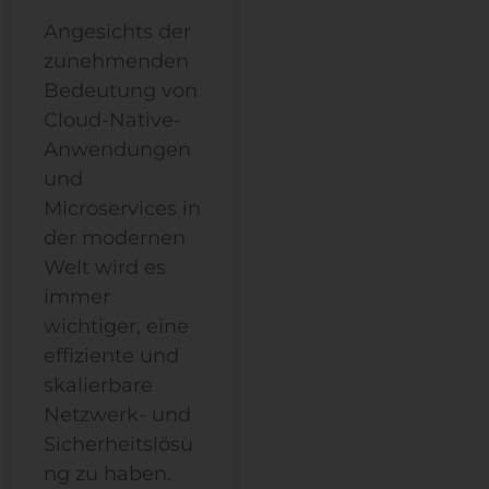
Angesichts der
zunehmenden
Bedeutung von
Cloud-Native-
Anwendungen
und
Microservices in
der modernen
Welt wird es
immer
wichtiger, eine
effiziente und
skalierbare
Netzwerk- und
Sicherheitslösu
ng zu haben.