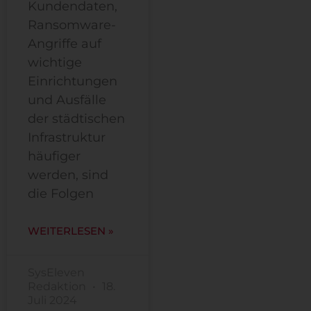
Kundendaten,
Ransomware-
Angriffe auf
wichtige
Einrichtungen
und Ausfälle
der städtischen
Infrastruktur
häufiger
werden, sind
die Folgen
WEITERLESEN »
SysEleven
Redaktion
18.
Juli 2024