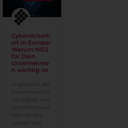
Cybersicherh
eit in Europa:
Warum NIS2
für Dein
Unternehme
n wichtig ist
Angesichts der
zunehmenden
Häufigkeit von
Sicherheitsvorf
älle wie das
Leaken von