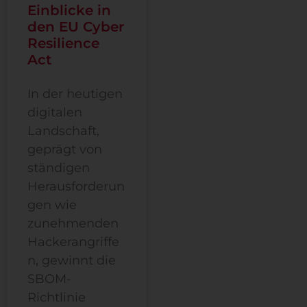
Einblicke in
den EU Cyber
Resilience
Act
In der heutigen
digitalen
Landschaft,
geprägt von
ständigen
Herausforderun
gen wie
zunehmenden
Hackerangriffe
n, gewinnt die
SBOM-
Richtlinie