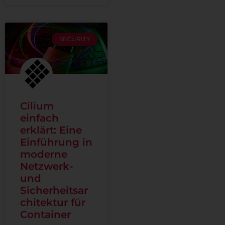
SECURITY
Cilium
einfach
erklärt: Eine
Einführung in
moderne
Netzwerk-
und
Sicherheitsar
chitektur für
Container