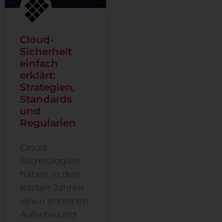
Cloud-
Sicherheit
einfach
erklärt:
Strategien,
Standards
und
Regularien
Cloud-
Technologien
haben in den
letzten Jahren
einen enormen
Aufschwung