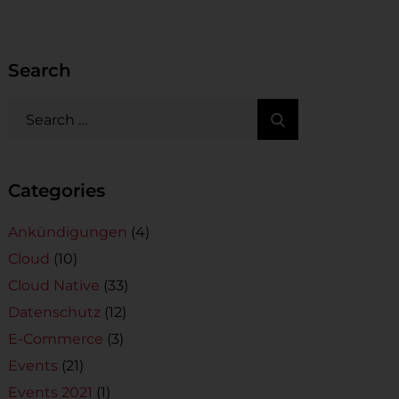
Search
Categories
Ankündigungen
(4)
Cloud
(10)
Cloud Native
(33)
Datenschutz
(12)
E-Commerce
(3)
Events
(21)
Events 2021
(1)