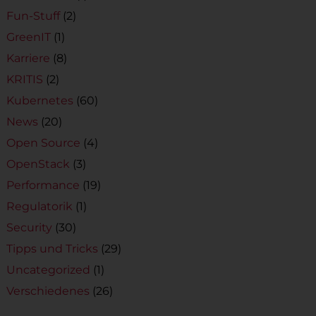
Fun-Stuff
(2)
GreenIT
(1)
Karriere
(8)
KRITIS
(2)
Kubernetes
(60)
News
(20)
Open Source
(4)
OpenStack
(3)
Performance
(19)
Regulatorik
(1)
Security
(30)
Tipps und Tricks
(29)
Uncategorized
(1)
Verschiedenes
(26)