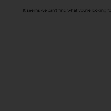
It seems we can't find what you're looking fo