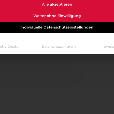
Alle akzeptieren
Weiter ohne Einwilligung
Individuelle Datenschutzeinstellungen
okie-Details
Datenschutzerklärung
Impres