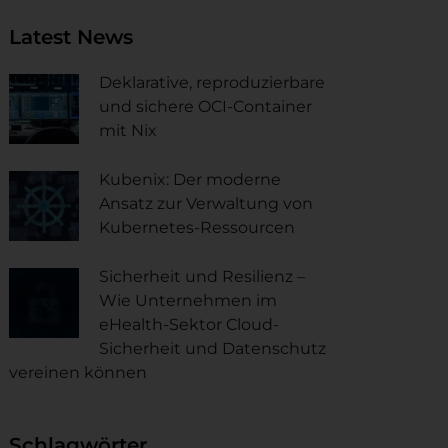
Latest News
Deklarative, reproduzierbare
und sichere OCI-Container
mit Nix
Kubenix: Der moderne
Ansatz zur Verwaltung von
Kubernetes-Ressourcen
Sicherheit und Resilienz –
Wie Unternehmen im
eHealth-Sektor Cloud-
Sicherheit und Datenschutz
vereinen können
Schlagwörter