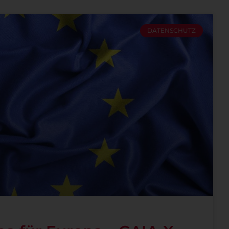
DATENSCHUTZ