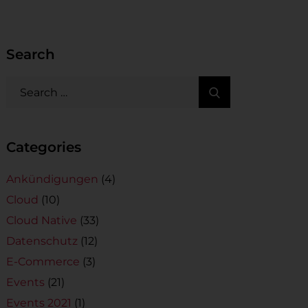
Search
Categories
Ankündigungen
(4)
Cloud
(10)
Cloud Native
(33)
Datenschutz
(12)
E-Commerce
(3)
Events
(21)
Events 2021
(1)