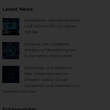
Latest News
Deklarative, reproduzierbare
und sichere OCI-Container
mit Nix
Kubenix: Der moderne
Ansatz zur Verwaltung von
Kubernetes-Ressourcen
Sicherheit und Resilienz –
Wie Unternehmen im
eHealth-Sektor Cloud-
Sicherheit und Datenschutz
vereinen können
Schlagwörter