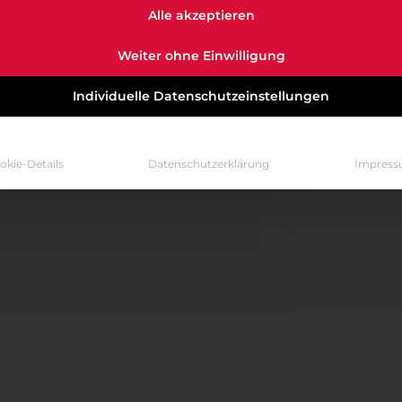
Alle akzeptieren
Weiter ohne Einwilligung
Individuelle Datenschutzeinstellungen
okie-Details
Datenschutzerklärung
Impres