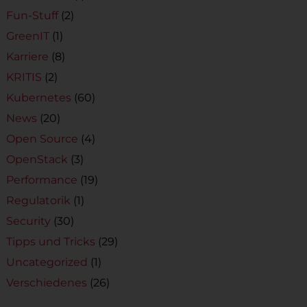
Fun-Stuff
(2)
GreenIT
(1)
Karriere
(8)
KRITIS
(2)
Kubernetes
(60)
News
(20)
Open Source
(4)
OpenStack
(3)
Performance
(19)
Regulatorik
(1)
Security
(30)
Tipps und Tricks
(29)
Uncategorized
(1)
Verschiedenes
(26)