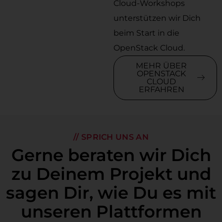
Cloud-Workshops
unterstützen wir Dich
beim Start in die
OpenStack Cloud.
MEHR ÜBER
OPENSTACK
CLOUD
ERFAHREN
// SPRICH UNS AN
Gerne beraten wir Dich
zu Deinem Projekt und
sagen Dir, wie Du es mit
unseren Plattformen