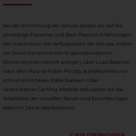
Bei der Einrichtung der Setups setzen wir auf die
jahrelange Expertise und Best-Practice-Erfahrungen:
Wir maximieren die Verfügbarkeit der Setups, indem
wir Deine Komponenten in georedundanten
Rechenzentren verteilt anlegen, über Load Balancer
nach dem Round-Robin-Prinzip, ausfallsichere und
schnell erreichbare Datenbanken. Über
verschiedene Caching-Modelle reduzieren wir die
Arbeitslast der virtuellen Server und beschleunigen
dadurch Deine Applikationen.
// WIR ÜBERNEHMEN