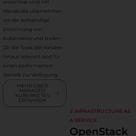
erreichbar sind. Mit
MetaKube übernehmen
wir die aufwendige
Einrichtung von
Kubernetes und stellen
Dir die Tools, die darüber
hinaus relevant sind für
einen performanten
Betrieb zur Verfügung.
MEHR ÜBER
MANAGED
KUBERNETES
ERFAHREN
// INFRASTRUCTURE AS
A SERVICE
OpenStack