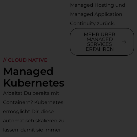
Managed Hosting und
Managed Application
Continuity zurück.
MEHR ÜBER
MANAGED
SERVICES
ERFAHREN
// CLOUD NATIVE
Managed
Kubernetes
Arbeitst Du bereits mit
Containern? Kubernetes
ermöglicht Dir, diese
automatisch skalieren zu
lassen, damit sie immer