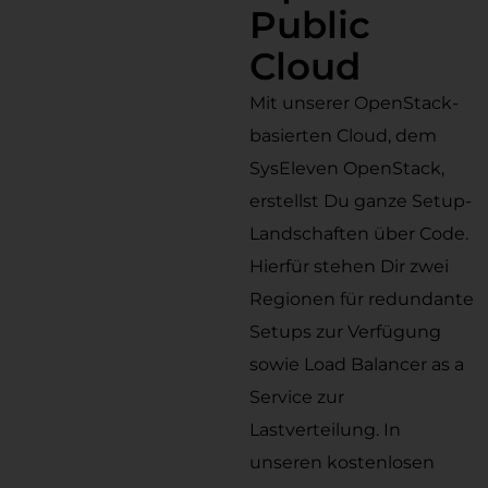
Public
Cloud
Mit unserer OpenStack-
basierten Cloud, dem
SysEleven OpenStack,
erstellst Du ganze Setup-
Landschaften über Code.
Hierfür stehen Dir zwei
Regionen für redundante
Setups zur Verfügung
sowie Load Balancer as a
Service zur
Lastverteilung. In
unseren kostenlosen