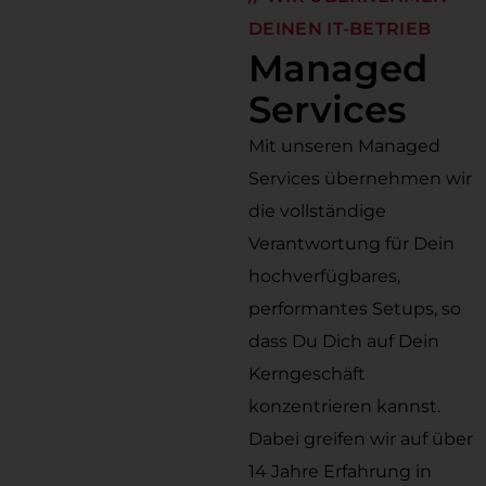
DEINEN IT-BETRIEB
Managed
Services
Mit unseren Managed
Services übernehmen wir
die vollständige
Verantwortung für Dein
hochverfügbares,
performantes Setups, so
dass Du Dich auf Dein
Kerngeschäft
konzentrieren kannst.
Dabei greifen wir auf über
14 Jahre Erfahrung in