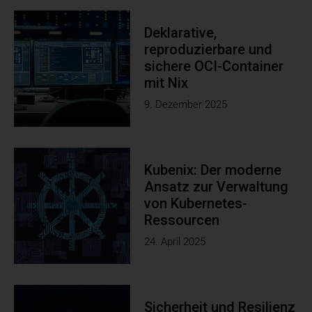
Deklarative,
reproduzierbare und
sichere OCI-Container
mit Nix
9. Dezember 2025
Kubenix: Der moderne
Ansatz zur Verwaltung
von Kubernetes-
Ressourcen
24. April 2025
Sicherheit und Resilienz