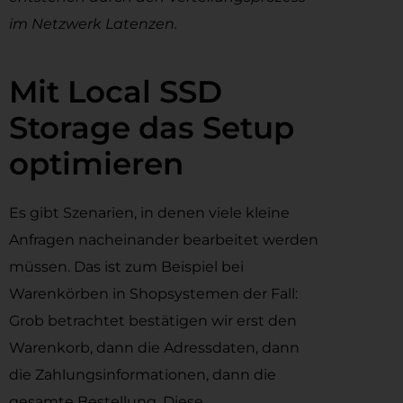
im Netzwerk Latenzen.
Mit Local SSD
Storage das Setup
optimieren
Es gibt Szenarien, in denen viele kleine
Anfragen nacheinander bearbeitet werden
müssen. Das ist zum Beispiel bei
Warenkörben in Shopsystemen der Fall:
Grob betrachtet bestätigen wir erst den
Warenkorb, dann die Adressdaten, dann
die Zahlungsinformationen, dann die
gesamte Bestellung. Diese