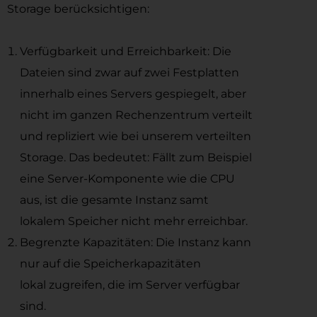
Storage berücksichtigen:
Verfügbarkeit und Erreichbarkeit: Die
Dateien sind zwar auf zwei Festplatten
innerhalb eines Servers gespiegelt, aber
nicht im ganzen Rechenzentrum verteilt
und repliziert wie bei unserem verteilten
Storage. Das bedeutet: Fällt zum Beispiel
eine Server-Komponente wie die CPU
aus, ist die gesamte Instanz samt
lokalem Speicher nicht mehr erreichbar.
Begrenzte Kapazitäten: Die Instanz kann
nur auf die Speicherkapazitäten
lokal zugreifen, die im Server verfügbar
sind.