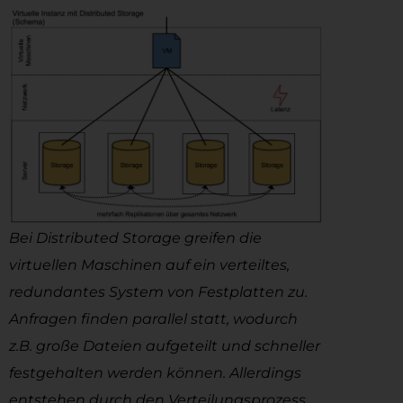
Bei Distributed Storage greifen die
virtuellen Maschinen auf ein verteiltes,
redundantes System von Festplatten zu.
Anfragen finden parallel statt, wodurch
z.B. große Dateien aufgeteilt und schneller
festgehalten werden können. Allerdings
entstehen durch den Verteilungsprozess