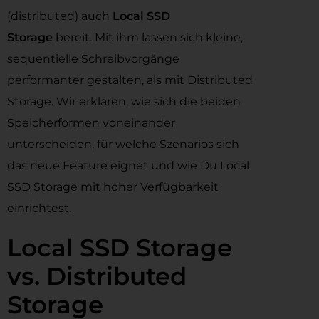
(distributed) auch
Local SSD
Storage
bereit. Mit ihm lassen sich kleine,
sequentielle Schreibvorgänge
performanter gestalten, als mit Distributed
Storage. Wir erklären, wie sich die beiden
Speicherformen voneinander
unterscheiden, für welche Szenarios sich
das neue Feature eignet und wie Du Local
SSD Storage mit hoher Verfügbarkeit
einrichtest.
Local SSD Storage
vs. Distributed
Storage