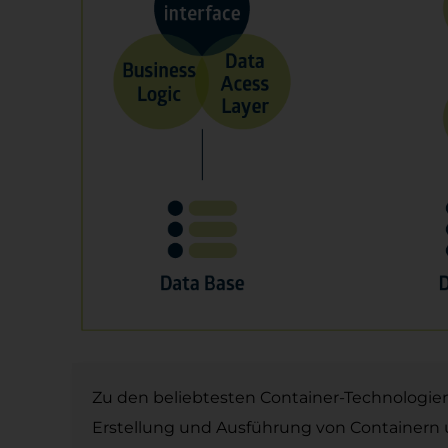
Zu den beliebtesten Container-Technologie
Erstellung und Ausführung von Containern