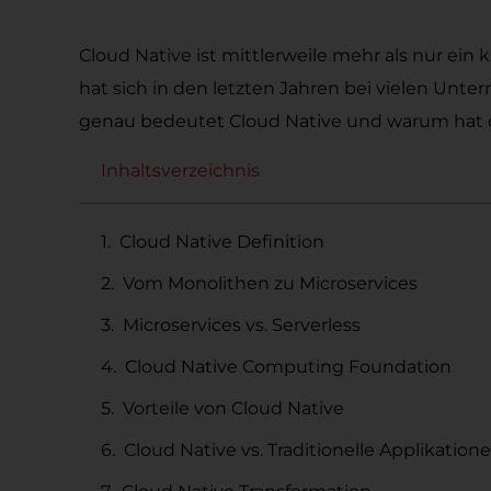
Cloud Native ist mittlerweile mehr als nur ein
hat sich in den letzten Jahren bei vielen Unt
genau bedeutet Cloud Native und warum hat 
Inhaltsverzeichnis
Cloud Native Definition
Vom Monolithen zu Microservices
Microservices vs. Serverless
Cloud Native Computing Foundation
Vorteile von Cloud Native
Cloud Native vs. Traditionelle Applikation