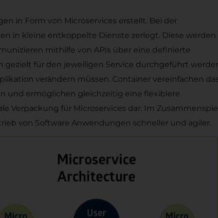
in Form von Microservices erstellt. Bei der
 in kleine entkoppelte Dienste zerlegt. Diese werden
izieren mithilfe von APIs über eine definierte
gezielt für den jeweiligen Service durchgeführt werde
plikation verändern müssen. Container vereinfachen da
nd ermöglichen gleichzeitig eine flexiblere
eale Verpackung für Microservices dar. Im Zusammenspie
ieb von Software Anwendungen schneller und agiler.