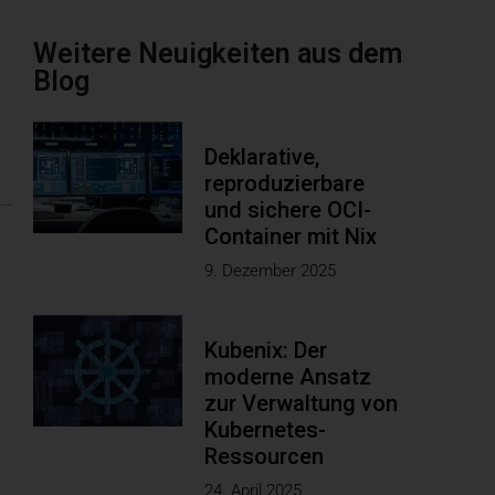
Weitere Neuigkeiten aus dem
Blog
Deklarative,
reproduzierbare
und sichere OCI-
Container mit Nix
9. Dezember 2025
Kubenix: Der
moderne Ansatz
zur Verwaltung von
Kubernetes-
Ressourcen
24. April 2025