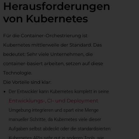
Herausforderungen
von Kubernetes
Für die Container-Orchestrierung ist
Kubernetes mittlerweile der Standard. Das
bedeutet: Sehr viele Unternehmen, die
container-basiert arbeiten, setzen auf diese
Technologie.
Die Vorteile sind klar:
Der Entwickler kann Kubernetes komplett in seine
Entwicklungs-, CI- und Deployment
Umgebung integrieren und spart eine Menge
manueller Schritte, da Kubernetes viele dieser
Aufgaben selbst abdeckt oder die standardisierten
Kubernetes APIs sehr gut in anderen Tools, wie