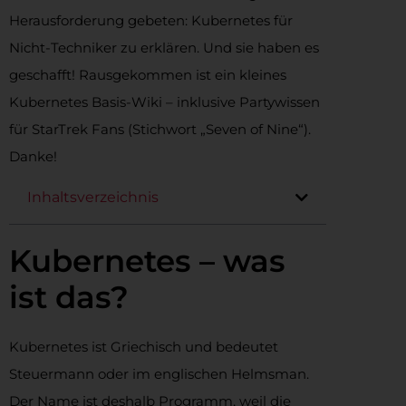
Herausforderung gebeten: Kubernetes für
Nicht-Techniker zu erklären. Und sie haben es
geschafft! Rausgekommen ist ein kleines
Kubernetes Basis-Wiki – inklusive Partywissen
für StarTrek Fans (Stichwort „Seven of Nine“).
Danke!
Inhaltsverzeichnis
Kubernetes – was
ist das?
Kubernetes ist Griechisch und bedeutet
Steuermann oder im englischen Helmsman.
Der Name ist deshalb Programm, weil die