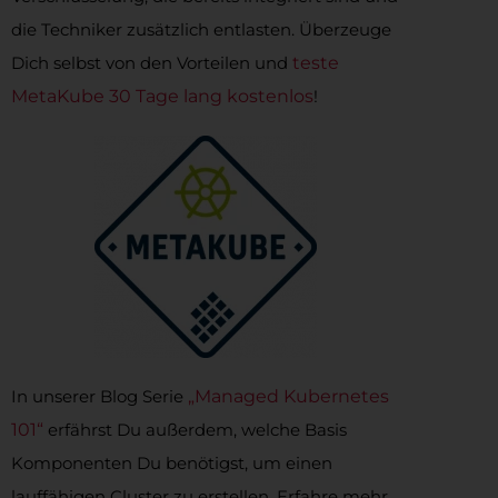
die Techniker zusätzlich entlasten. Überzeuge
Dich selbst von den Vorteilen und
teste
MetaKube 30 Tage lang kostenlos
!
In unserer Blog Serie
„Managed Kubernetes
101“
erfährst Du außerdem, welche Basis
Komponenten Du benötigst, um einen
lauffähigen Cluster zu erstellen. Erfahre mehr