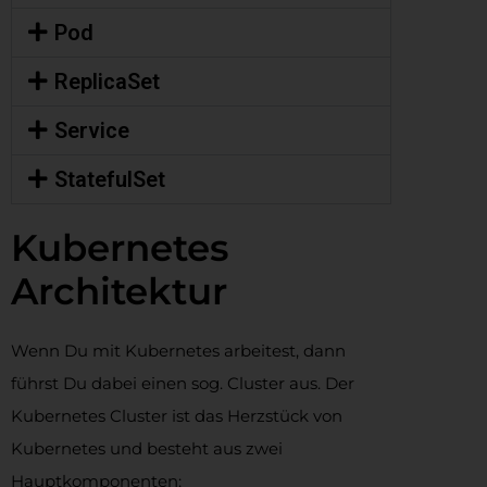
Pod
ReplicaSet
Service
StatefulSet
Kubernetes
Architektur
Wenn Du mit Kubernetes arbeitest, dann
führst Du dabei einen sog. Cluster aus. Der
Kubernetes Cluster ist das Herzstück von
Kubernetes und besteht aus zwei
Hauptkomponenten: