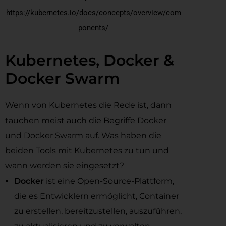
https://kubernetes.io/docs/concepts/overview/com
ponents/
Kubernetes, Docker &
Docker Swarm
Wenn von Kubernetes die Rede ist, dann
tauchen meist auch die Begriffe Docker
und Docker Swarm auf. Was haben die
beiden Tools mit Kubernetes zu tun und
wann werden sie eingesetzt?
Docker
ist eine Open-Source-Plattform,
die es Entwicklern ermöglicht, Container
zu erstellen, bereitzustellen, auszuführen,