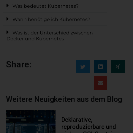
Was bedeutet Kubernetes?
Wann benötige ich Kubernetes?
Was ist der Unterschied zwischen
Docker und Kubernetes
Share:
Weitere Neuigkeiten aus dem Blog
Deklarative,
reproduzierbare und