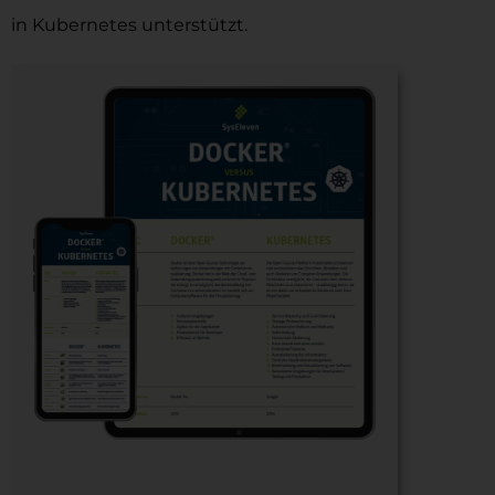
in Kubernetes unterstützt.