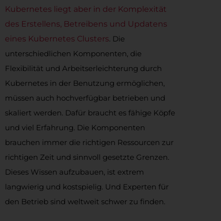
Kubernetes liegt aber in der Komplexität
des Erstellens, Betreibens und Updatens
eines Kubernetes Clusters
. Die
unterschiedlichen Komponenten, die
Flexibilität und Arbeitserleichterung durch
Kubernetes in der Benutzung ermöglichen,
müssen auch hochverfügbar betrieben und
skaliert werden. Dafür braucht es fähige Köpfe
und viel Erfahrung. Die Komponenten
brauchen immer die richtigen Ressourcen zur
richtigen Zeit und sinnvoll gesetzte Grenzen.
Dieses Wissen aufzubauen, ist extrem
langwierig und kostspielig. Und Experten für
den Betrieb sind weltweit schwer zu finden.