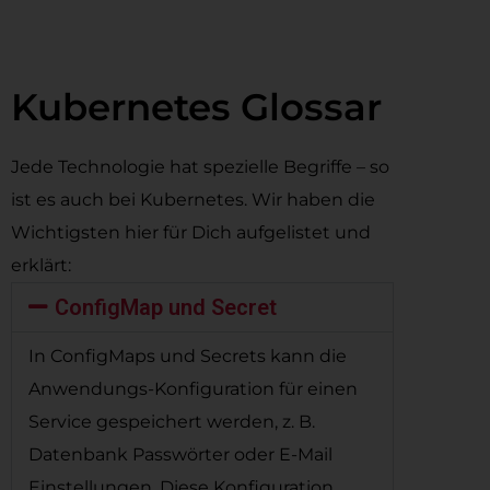
Kubernetes Glossar
Jede Technologie hat spezielle Begriffe – so
ist es auch bei Kubernetes. Wir haben die
Wichtigsten hier für Dich aufgelistet und
erklärt:
ConfigMap und Secret
In ConfigMaps und Secrets kann die
Anwendungs-Konfiguration für einen
Service gespeichert werden, z. B.
Datenbank Passwörter oder E-Mail
Einstellungen. Diese Konfiguration