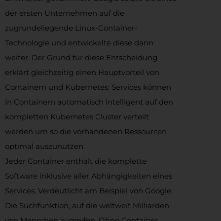
der ersten Unternehmen auf die
zugrundeliegende Linux-Container-
Technologie und entwickelte diese dann
weiter. Der Grund für diese Entscheidung
erklärt gleichzeitig einen Hauptvorteil von
Containern und Kubernetes: Services können
in Containern automatisch intelligent auf den
kompletten Kubernetes Cluster verteilt
werden um so die vorhandenen Ressourcen
optimal auszunutzen.
Jeder Container enthält die komplette
Software inklusive aller Abhängigkeiten eines
Services. Verdeutlicht am Beispiel von Google:
Die Suchfunktion, auf die weltweit Milliarden
von Menschen zugreifen. Ohne Container