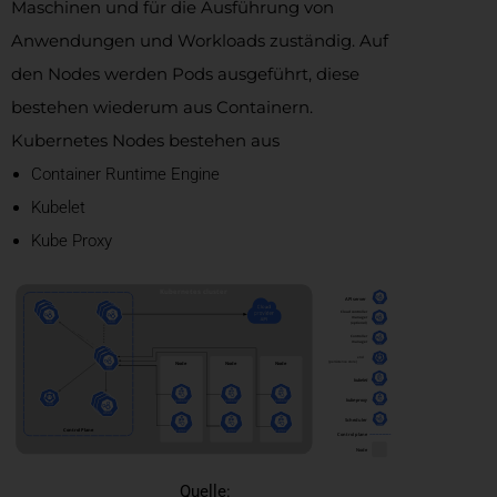
Maschinen und für die Ausführung von
Anwendungen und Workloads zuständig. Auf
den Nodes werden Pods ausgeführt, diese
bestehen wiederum aus Containern.
Kubernetes Nodes bestehen aus
Container Runtime Engine
Kubelet
Kube Proxy
Quelle: