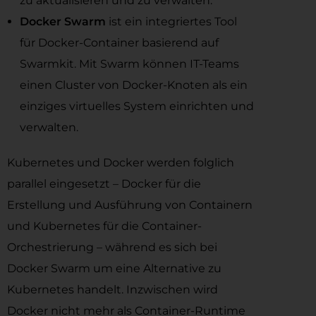
zu aktualisieren und zu verwalten.
Docker Swarm
ist ein integriertes Tool
für Docker-Container basierend auf
Swarmkit. Mit Swarm können IT-Teams
einen Cluster von Docker-Knoten als ein
einziges virtuelles System einrichten und
verwalten.
Kubernetes und Docker werden folglich
parallel eingesetzt – Docker für die
Erstellung und Ausführung von Containern
und Kubernetes für die Container-
Orchestrierung – während es sich bei
Docker Swarm um eine Alternative zu
Kubernetes handelt. Inzwischen wird
Docker nicht mehr als Container-Runtime