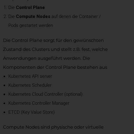
Die
Control Plane
Die
Compute Nodes
auf denen die Container /
Pods gestartet werden
Die Control Plane sorgt für den gewünschten
Zustand des Clusters und stellt z.B. fest, welche
Anwendungen ausgeführt werden. Die
Komponenten der Control Plane bestehen aus
Kubernetes API server
Kubernetes Scheduler
Kubernetes Cloud Controller (optional)
Kubernetes Controller Manager
ETCD (Key Value Store)
Compute Nodes sind physische oder virtuelle