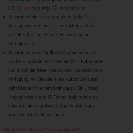
Gitlab
z.B.
oder Argo CD integriert sind.
Kubernetes skaliert automatisch Pods. Die
Anfragen werden über alle verfügbaren Pods
verteilt – für eine bessere Auslastung und
Verfügbarkeit.
Kubernetes sorgt für flexible Anpassbarkeit in
Echtzeit. Egal wie hoch die Last ist – Kubernetes
sucht sich die freien Ressourcen und stellt sie zur
Verfügung. Am Beispiel eines Autos: Einkaufen
geht besser mit einem Kleinwagen. Ein Umzug
hingegen mit einem 30-Tonner. Kubernetes ist
beides in einem und weiß, was es sein muss,
wenn Du den Schlüssel holst.
Die größte Herausforderung von