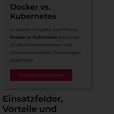
Docker vs.
Kubernetes
In unserer Infografik zum Thema
Docker vs. Kubernetes
stellen wir
dir alle Gemeinsamkeiten und
Unterschiede beider Technologien
gegenüber.
Kostenlos downloaden
Einsatzfelder,
Vorteile und