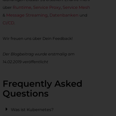
über
Runtime
,
Service Proxy
,
Service Mesh
&
Message Streaming
,
Datenbanken
und
CI/CD
.
Wir freuen uns über Dein Feedback!
Der Blogbeitrag wurde erstmalig am
14.02.2019 veröffentlicht
Frequently Asked
Questions
Was ist Kubernetes?