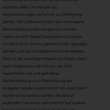
müssten dafür Unmengen an
Rechenleistungen auf Vorrat zur Verfügung
stehen. Mit Containern kann die vorhandene
Rechenleistung optimal genutzt werden,
indem je nach Bedarf zusätzliche Container
mit dem Such-Service gestartet oder gestoppt
werden, um durch Kubernetes ihren idealen
Platz in der jeweiligen Region zu finden. Dafür
sucht Kubernetes den Server, der freie
Kapazitäten hat und gibt diese
Rechenleistung nach Beendigung der
Aufgaben wieder automatisch frei. Auch beim
Ausfall eines Servers werden die darauf
laufenden Container automatisch auf andere