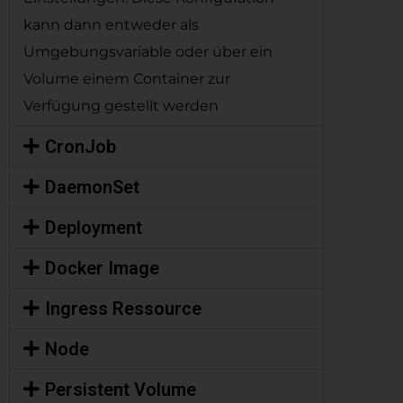
kann dann entweder als
Umgebungsvariable oder über ein
Volume einem Container zur
Verfügung gestellt werden
CronJob
DaemonSet
Deployment
Docker Image
Ingress Ressource
Node
Persistent Volume