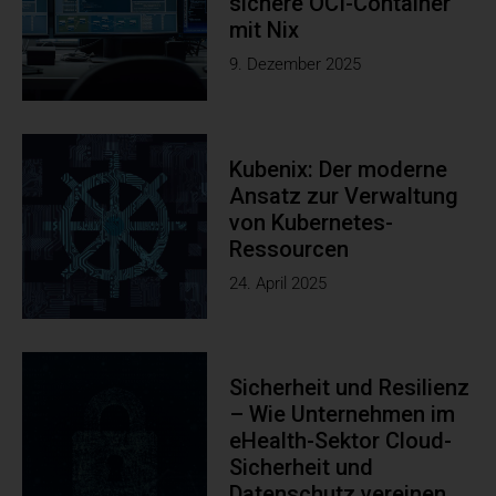
sichere OCI-Container
mit Nix
9. Dezember 2025
Kubenix: Der moderne
Ansatz zur Verwaltung
von Kubernetes-
Ressourcen
24. April 2025
Sicherheit und Resilienz
– Wie Unternehmen im
eHealth-Sektor Cloud-
Sicherheit und
Datenschutz vereinen