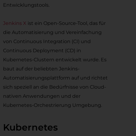
Entwicklungstools.
Jenkins X
ist ein Open-Source-Tool, das für
die Automatisierung und Vereinfachung
von Continuous Integration (CI) und
Continuous Deployment (CD) in
Kubernetes-Clustern entwickelt wurde. Es
baut auf der beliebten Jenkins-
Automatisierungsplattform auf und richtet
sich speziell an die Bedürfnisse von Cloud-
nativen Anwendungen und der
Kubernetes-Orchestrierung Umgebung.
Kubernetes