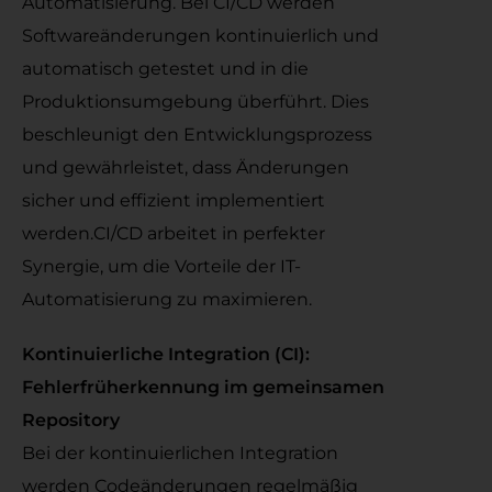
Automatisierung. Bei CI/CD werden
Softwareänderungen kontinuierlich und
automatisch getestet und in die
Produktionsumgebung überführt. Dies
beschleunigt den Entwicklungsprozess
und gewährleistet, dass Änderungen
sicher und effizient implementiert
werden.CI/CD arbeitet in perfekter
Synergie, um die Vorteile der IT-
Automatisierung zu maximieren.
Kontinuierliche Integration (CI):
Fehlerfrüherkennung im gemeinsamen
Repository
Bei der kontinuierlichen Integration
werden Codeänderungen regelmäßig