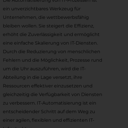
Die Automatisierung von IT-Prozessen ist
ein unverzichtbares Werkzeug für
Unternehmen, die wettbewerbsfähig
bleiben wollen. Sie steigert die Effizienz,
erhöht die Zuverlässigkeit und ermöglicht
eine einfache Skalierung von IT-Diensten.
Durch die Reduzierung von menschlichen
Fehlern und die Möglichkeit, Prozesse rund
um die Uhr auszuführen, wird die IT-
Abteilung in die Lage versetzt, ihre
Ressourcen effektiver einzusetzen und
gleichzeitig die Verfügbarkeit von Diensten
zu verbessern. IT-Automatisierung ist ein
entscheidender Schritt auf dem Weg zu
einer agilen, flexiblen und effizienten IT-