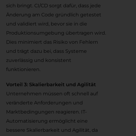
sich bringt. CI/CD sorgt dafür, dass jede
Änderung am Code gründlich getestet
und validiert wird, bevor sie in die
Produktionsumgebung übertragen wird.
Dies minimiert das Risiko von Fehlern
und trägt dazu bei, dass Systeme
zuverlässig und konsistent
funktionieren.
Vorteil 3: Skalierbarkeit und Agilität
Unternehmen müssen oft schnell auf
veränderte Anforderungen und
Marktbedingungen reagieren. IT-
Automatisierung ermöglicht eine
bessere Skalierbarkeit und Agilität, da