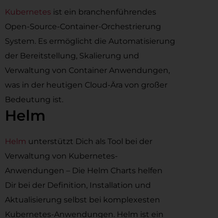
Kubernetes
ist ein branchenführendes
Open-Source-Container-Orchestrierung
System. Es ermöglicht die Automatisierung
der Bereitstellung, Skalierung und
Verwaltung von Container Anwendungen,
was in der heutigen Cloud-Ära von großer
Bedeutung ist.
Helm
Helm
unterstützt Dich als Tool bei der
Verwaltung von Kubernetes-
Anwendungen – Die Helm Charts helfen
Dir bei der Definition, Installation und
Aktualisierung selbst bei komplexesten
Kubernetes-Anwendungen. Helm ist ein