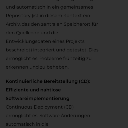
und automatisch in ein gemeinsames
Repository (ist in diesem Kontext ein
Archiv, das den zentralen Speicherort für
den Quellcode und die
Entwicklungsdaten eines Projekts
beschreibt) integriert und getestet. Dies
ermöglicht es, Probleme frühzeitig zu
erkennen und zu beheben.
Kontinuierliche Bereitstellung (CD):
Effiziente und nahtlose
Softwareimplementierung
Continuous Deployment (CD)
ermöglicht es, Software Änderungen
automatisch in die