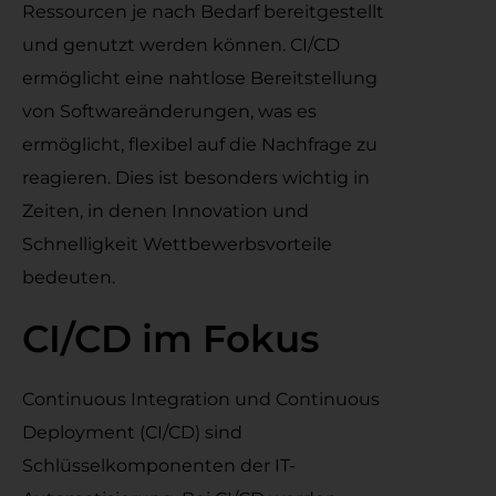
Ressourcen je nach Bedarf bereitgestellt
und genutzt werden können. CI/CD
ermöglicht eine nahtlose Bereitstellung
von Softwareänderungen, was es
ermöglicht, flexibel auf die Nachfrage zu
reagieren. Dies ist besonders wichtig in
Zeiten, in denen Innovation und
Schnelligkeit Wettbewerbsvorteile
bedeuten.
CI/CD im Fokus
Continuous Integration und Continuous
Deployment (CI/CD) sind
Schlüsselkomponenten der IT-