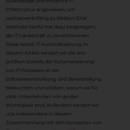
zuverlässige und effiziente IT-
Infrastruktur angewiesen, um
wettbewerbsfähig zu bleiben. Eine
Methode hierfür hat dazu beigetragen,
die IT-Landschaft zu revolutionieren.
Diese lautet: IT-Automatisierung. In
diesem Artikel werden wir die drei
größten Vorteile der Automatisierung
von IT-Prozessen in der
Softwareentwicklung und Bereitstellung
beleuchten und erklären, warum sie für
viele Unternehmen von großer
Wichtigkeit sind. Außerdem werden wir
uns insbesondere in diesem
Zusammenhang mit den Konzepten von