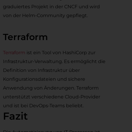
graduiertes Projekt in der CNCF und wird
von der Helm-Community gepflegt.
Terraform
Terraform
ist ein Tool von HashiCorp zur
Infrastruktur-Verwaltung. Es ermöglicht die
Definition von Infrastruktur über
Konfigurationsdateien und sichere
Anwendung von Änderungen. Terraform
unterstützt verschiedene Cloud-Provider
und ist bei DevOps-Teams beliebt.
Fazit