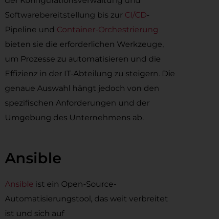
der Konfigurationsverwaltung und
Softwarebereitstellung bis zur
CI/CD
-
Pipeline und
Container-Orchestrierung
bieten sie die erforderlichen Werkzeuge,
um Prozesse zu automatisieren und die
Effizienz in der IT-Abteilung zu steigern. Die
genaue Auswahl hängt jedoch von den
spezifischen Anforderungen und der
Umgebung des Unternehmens ab.
Ansible
Ansible
ist ein Open-Source-
Automatisierungstool, das weit verbreitet
ist und sich auf