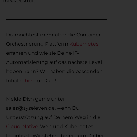
Infrastruktur.
Du möchtest mehr über die Container-
Orchestrierung Plattform
Kubernetes
erfahren und wie sie Deine IT-
Automatisierung auf das nächste Level
heben kann? Wir haben die passenden
Inhalte
hier
für Dich!
Melde Dich gerne unter
sales@syseleven.de, wenn Du
Unterstützung auf Deinem Weg in die
Cloud-Native
-Welt und Kubernetes
benötigst. Wir stehen bereit, um Dir bei