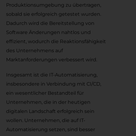
Produktionsumgebung zu übertragen,
sobald sie erfolgreich getestet wurden.
Dadurch wird die Bereitstellung von
Software Änderungen nahtlos und
effizient, wodurch die Reaktionsfähigkeit
des Unternehmens auf
Marktanforderungen verbessert wird.
Insgesamt ist die IT-Automatisierung,
insbesondere in Verbindung mit CI/CD,
ein wesentlicher Bestandteil für
Unternehmen, die in der heutigen
digitalen Landschaft erfolgreich sein
wollen. Unternehmen, die auf IT-
Automatisierung setzen, sind besser