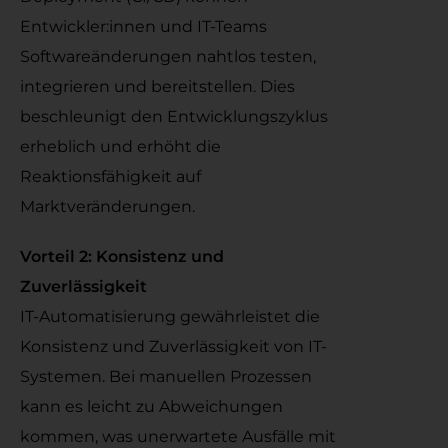
Entwickler:innen und IT-Teams
Softwareänderungen nahtlos testen,
integrieren und bereitstellen. Dies
beschleunigt den Entwicklungszyklus
erheblich und erhöht die
Reaktionsfähigkeit auf
Marktveränderungen.
Vorteil 2: Konsistenz und
Zuverlässigkeit
IT-Automatisierung gewährleistet die
Konsistenz und Zuverlässigkeit von IT-
Systemen. Bei manuellen Prozessen
kann es leicht zu Abweichungen
kommen, was unerwartete Ausfälle mit