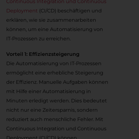
Continuous Integration und Continuous
Deployment
(CI/CD) beschäftigen und
erklären, wie sie zusammenarbeiten
können, um eine Automatisierung von
IT-Prozessen zu erreichen.
Vorteil 1: Effizienzsteigerung
Die Automatisierung von IT-Prozessen
ermöglicht eine erhebliche Steigerung
der Effizienz. Manuelle Aufgaben können
mit Hilfe einer Automatisierung in
Minuten erledigt werden. Dies bedeutet
nicht nur eine Zeitersparnis, sondern
reduziert auch menschliche Fehler. Mit
Continuous Integration und Continuous
Deployment (CI/CD) können