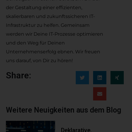
der Gestaltung einer effizienten,
skalierbaren und zukunftssicheren IT-
Infrastruktur zu helfen. Gemeinsam
werden wir Deine IT-Prozesse optimieren
und den Weg für Deinen
Unternehmenserfolg ebnen. Wir freuen
uns darauf, von Dir zu hören!
Share:
Weitere Neuigkeiten aus dem Blog
Deklarative,