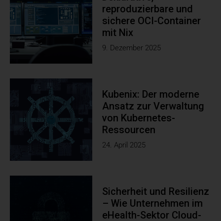
reproduzierbare und
sichere OCI-Container
mit Nix
9. Dezember 2025
Kubenix: Der moderne
Ansatz zur Verwaltung
von Kubernetes-
Ressourcen
24. April 2025
Sicherheit und Resilienz
– Wie Unternehmen im
eHealth-Sektor Cloud-