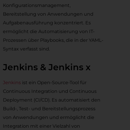
Konfigurationsmanagement,
Bereitstellung von Anwendungen und
Aufgabenausführung konzentriert. Es
ermöglicht die Automatisierung von IT-
Prozessen über Playbooks, die in der YAML-
Syntax verfasst sind.
Jenkins & Jenkins x
Jenkins
ist ein Open-Source-Tool für
Continuous Integration und Continuous
Deployment (CI/CD). Es automatisiert den
Build-, Test- und Bereitstellungsprozess
von Anwendungen und ermöglicht die
Integration mit einer Vielzahl von