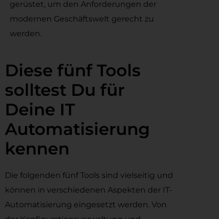
gerüstet, um den Anforderungen der
modernen Geschäftswelt gerecht zu
werden.
Diese fünf Tools
solltest Du für
Deine IT
Automatisierung
kennen
Die folgenden fünf Tools sind vielseitig und
können in verschiedenen Aspekten der IT-
Automatisierung eingesetzt werden. Von