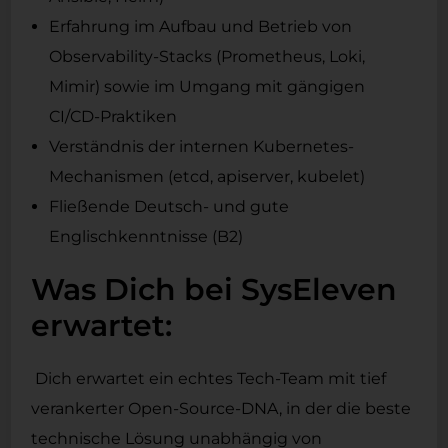
Erfahrung im Aufbau und Betrieb von
Observability-Stacks (Prometheus, Loki,
Mimir) sowie im Umgang mit gängigen
CI/CD-Praktiken
Verständnis der internen Kubernetes-
Mechanismen (etcd, apiserver, kubelet)
Fließende Deutsch- und gute
Englischkenntnisse (B2)
Was Dich bei SysEleven
erwartet:
Dich erwartet ein echtes Tech-Team mit tief
verankerter Open-Source-DNA, in der die beste
technische Lösung unabhängig von