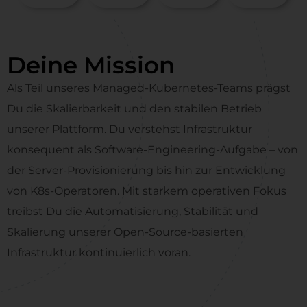
Deine Mission
Als Teil unseres Managed-Kubernetes-Teams prägst
Du die Skalierbarkeit und den stabilen Betrieb
unserer Plattform. Du verstehst Infrastruktur
konsequent als Software-Engineering-Aufgabe – von
der Server-Provisionierung bis hin zur Entwicklung
von K8s-Operatoren. Mit starkem operativen Fokus
treibst Du die Automatisierung, Stabilität und
Skalierung unserer Open-Source-basierten
Infrastruktur kontinuierlich voran.