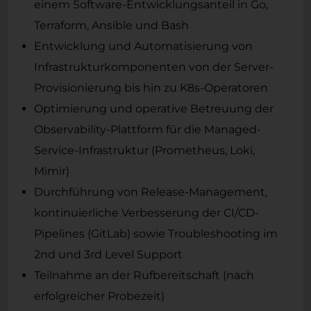
einem Software-Entwicklungsanteil in Go,
Terraform, Ansible und Bash
Entwicklung und Automatisierung von
Infrastrukturkomponenten von der Server-
Provisionierung bis hin zu K8s-Operatoren
Optimierung und operative Betreuung der
Observability-Plattform für die Managed-
Service-Infrastruktur (Prometheus, Loki,
Mimir)
Durchführung von Release-Management,
kontinuierliche Verbesserung der CI/CD-
Pipelines (GitLab) sowie Troubleshooting im
2nd und 3rd Level Support
Teilnahme an der Rufbereitschaft (nach
erfolgreicher Probezeit)