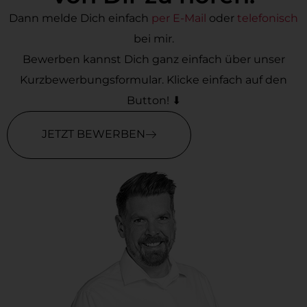
Dann melde Dich einfach
per E-Mail
oder
telefonisch
bei mir.
Bewerben kannst Dich ganz einfach über unser
Kurzbewerbungsformular. Klicke einfach auf den
Button! ⬇
JETZT BEWERBEN