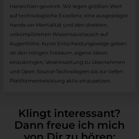
Hierarchien gewinnt. Wir legen größten Wert
auf technologische Exzellenz, eine ausgeprägte
Hands-on-Mentalität und den direkten,
unkomplizierten Wissensaustausch auf
Augenhöhe. Kurze Entscheidungswege geben
dir den nötigen Freiraum, eigene Ideen
einzubringen, Verantwortung zu übernehmen
und Open-Source-Technologien bis zur tiefen
Plattformentwicklung aktiv einzusetzen.
Klingt interessant?
Dann freue ich mich
von Dir zu hören: