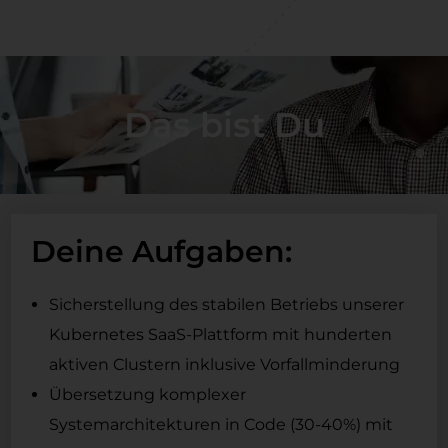
Das bist Du
Deine Aufgaben:
Sicherstellung des stabilen Betriebs unserer
Kubernetes SaaS-Plattform mit hunderten
aktiven Clustern inklusive Vorfallminderung
Übersetzung komplexer
Systemarchitekturen in Code (30-40%) mit