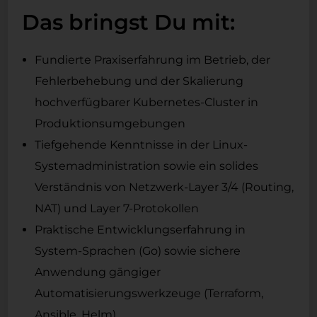
Das bringst Du mit:
Fundierte Praxiserfahrung im Betrieb, der
Fehlerbehebung und der Skalierung
hochverfügbarer Kubernetes-Cluster in
Produktionsumgebungen
Tiefgehende Kenntnisse in der Linux-
Systemadministration sowie ein solides
Verständnis von Netzwerk-Layer 3/4 (Routing,
NAT) und Layer 7-Protokollen
Praktische Entwicklungserfahrung in
System-Sprachen (Go) sowie sichere
Anwendung gängiger
Automatisierungswerkzeuge (Terraform,
Ansible, Helm)