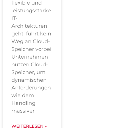
flexible und
leistungsstarke
IT-
Architekturen
geht, führt kein
Weg an Cloud-
Speicher vorbei.
Unternehmen
nutzen Cloud-
Speicher, um
dynamischen
Anforderungen
wie dem
Handling
massiver
WEITERLESEN »