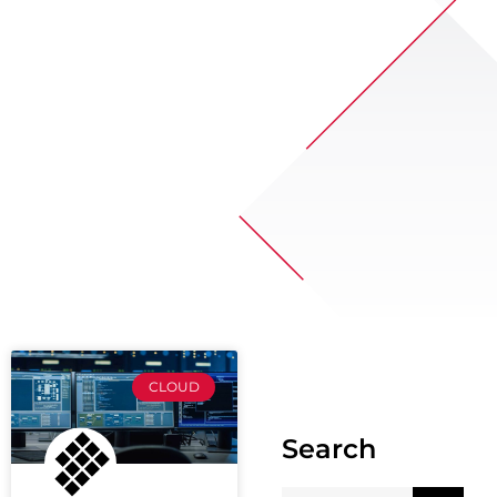
CLOUD
Search