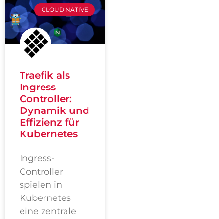
CLOUD NATIVE
Traefik als
Ingress
Controller:
Dynamik und
Effizienz für
Kubernetes
Ingress-
Controller
spielen in
Kubernetes
eine zentrale