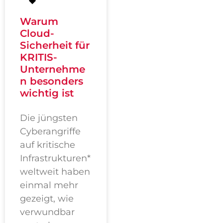
Warum
Cloud-
Sicherheit für
KRITIS-
Unternehme
n besonders
wichtig ist
Die jüngsten
Cyberangriffe
auf kritische
Infrastrukturen*
weltweit haben
einmal mehr
gezeigt, wie
verwundbar