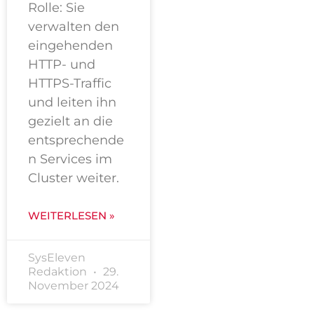
Rolle: Sie
verwalten den
eingehenden
HTTP- und
HTTPS-Traffic
und leiten ihn
gezielt an die
entsprechende
n Services im
Cluster weiter.
WEITERLESEN »
SysEleven
Redaktion
29.
November 2024