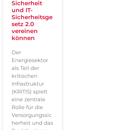
Sicherheit
und IT-
Sicherheitsge
setz 2.0
vereinen
können
Der
Energiesektor
als Teil der
kritischen
Infrastruktur
(KRITIS) spielt
eine zentrale
Rolle für die
Versorgungssic
herheit und das