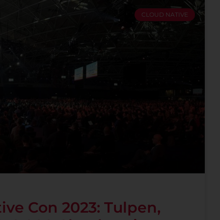
CLOUD NATIVE
ive Con 2023: Tulpen,