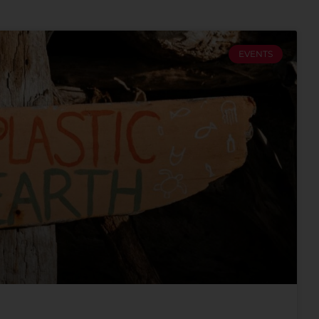
EVENTS