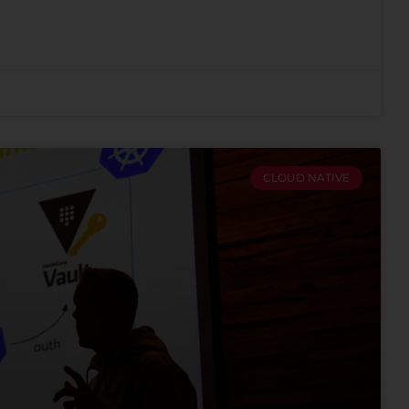
CLOUD NATIVE