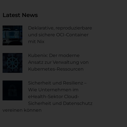
Latest News
Deklarative, reproduzierbare
und sichere OCI-Container
mit Nix
Kubenix: Der moderne
Ansatz zur Verwaltung von
Kubernetes-Ressourcen
Sicherheit und Resilienz –
Wie Unternehmen im
eHealth-Sektor Cloud-
Sicherheit und Datenschutz
vereinen können