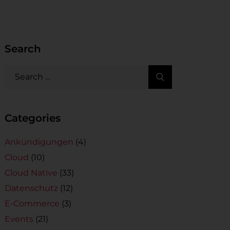
Search
Categories
Ankündigungen
(4)
Cloud
(10)
Cloud Native
(33)
Datenschutz
(12)
E-Commerce
(3)
Events
(21)