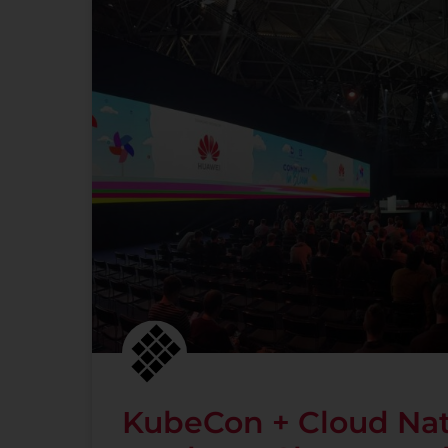
KubeCon + Cloud Nat