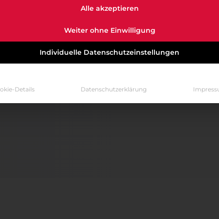
Alle akzeptieren
Weiter ohne Einwilligung
Individuelle Datenschutzeinstellungen
okie-Details
Datenschutzerklärung
Impres